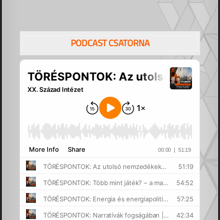
PODCAST CSATORNA