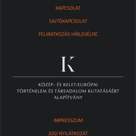
KAPCSOLAT
SAJTÓKAPCSOLAT
FELIRATKOZÁS HÍRLEVÉLRE
IMPRESSZUM
JOGI NYILATKOZAT