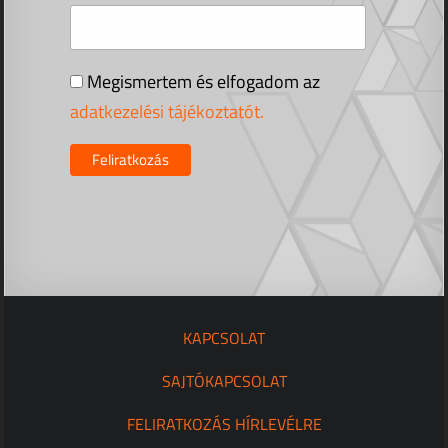
Megismertem és elfogadom az
adatkezelési tájékoztatót.
KAPCSOLAT
SAJTÓKAPCSOLAT
FELIRATKOZÁS HÍRLEVÉLRE