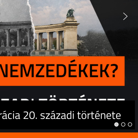
cia 20. századi története