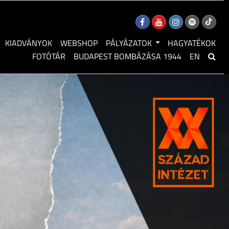
KIADVÁNYOK
WEBSHOP
PÁLYÁZATOK
HAGYATÉKOK
FOTÓTÁR
BUDAPEST BOMBÁZÁSA 1944
EN