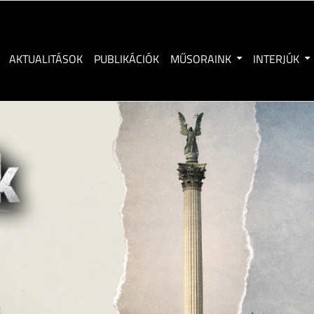
AKTUALITÁSOK
PUBLIKÁCIÓK
MŰSORAINK
INTERJÚK