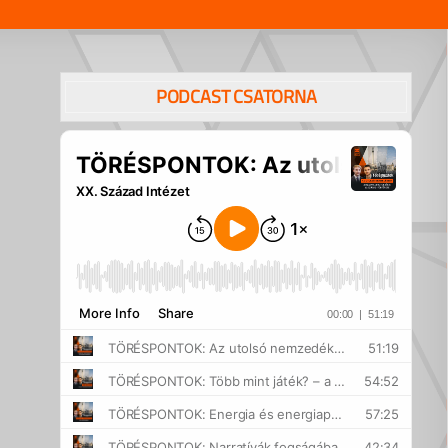
PODCAST CSATORNA