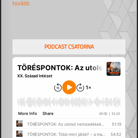
tovább
PODCAST CSATORNA