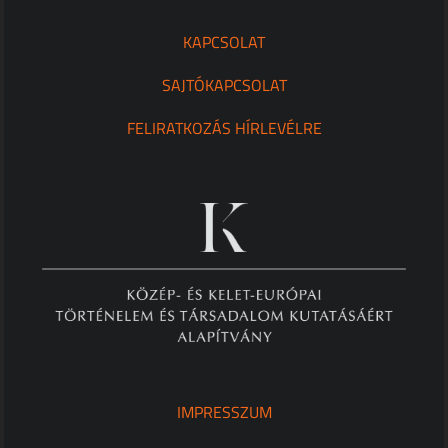
KAPCSOLAT
SAJTÓKAPCSOLAT
FELIRATKOZÁS HÍRLEVÉLRE
IMPRESSZUM