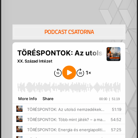
PODCAST CSATORNA