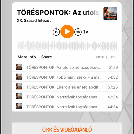
CIKK ÉS VIDEÓAJÁNLÓ