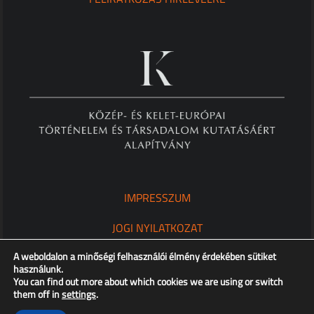
IMPRESSZUM
JOGI NYILATKOZAT
A weboldalon a minőségi felhasználói élmény érdekében sütiket
ADATKEZELÉSI TÁJÉKOZTATÓ
használunk.
You can find out more about which cookies we are using or switch
them off in
settings
.