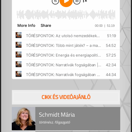
CIKK ÉS VIDEÓAJÁNLÓ
Schmidt Mária
történész, főigazgató