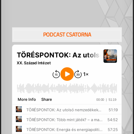
PODCAST CSATORNA