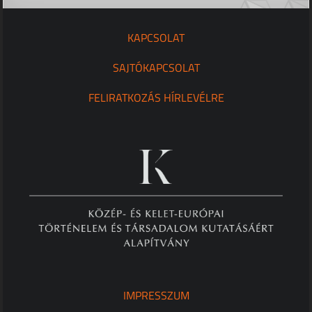
KAPCSOLAT
SAJTÓKAPCSOLAT
FELIRATKOZÁS HÍRLEVÉLRE
IMPRESSZUM