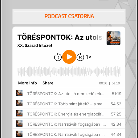
PODCAST CSATORNA