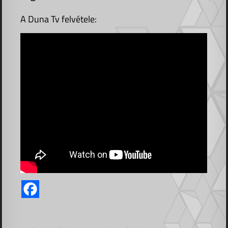
A Duna Tv felvétele: