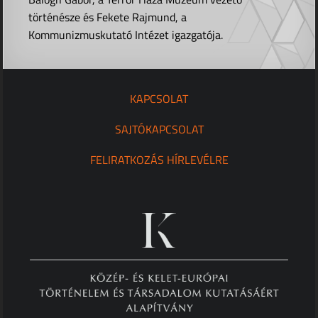
történésze és Fekete Rajmund, a
Kommunizmuskutató Intézet igazgatója.
KAPCSOLAT
SAJTÓKAPCSOLAT
FELIRATKOZÁS HÍRLEVÉLRE