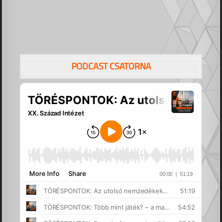
PODCAST CSATORNA