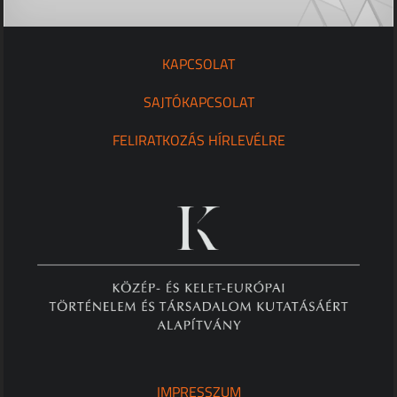
KAPCSOLAT
SAJTÓKAPCSOLAT
FELIRATKOZÁS HÍRLEVÉLRE
IMPRESSZUM