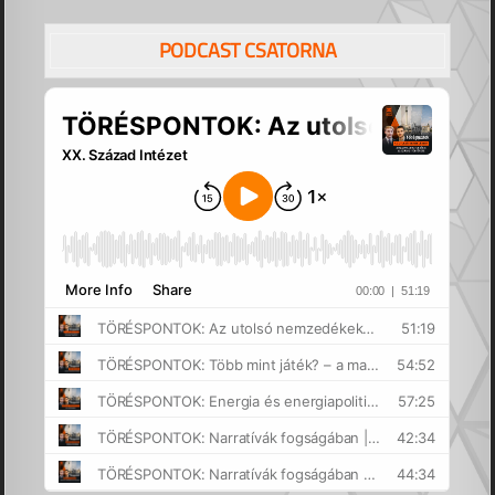
PODCAST CSATORNA