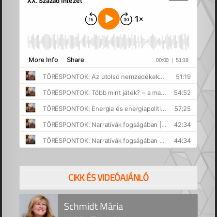
CIKK ÉS VIDEÓAJÁNLÓ
Schmidt Mária