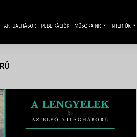
AKTUALITÁSOK
PUBLIKÁCIÓK
MŰSORAINK
INTERJÚK
ORÚ