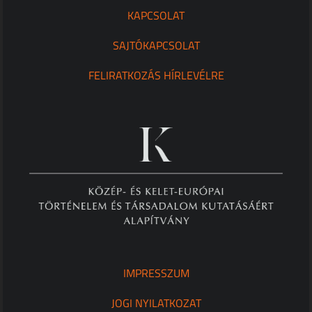
KAPCSOLAT
SAJTÓKAPCSOLAT
FELIRATKOZÁS HÍRLEVÉLRE
IMPRESSZUM
JOGI NYILATKOZAT