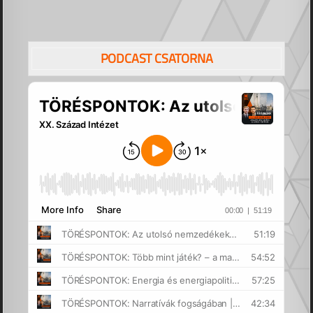
PODCAST CSATORNA