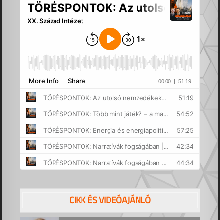
CIKK ÉS VIDEÓAJÁNLÓ