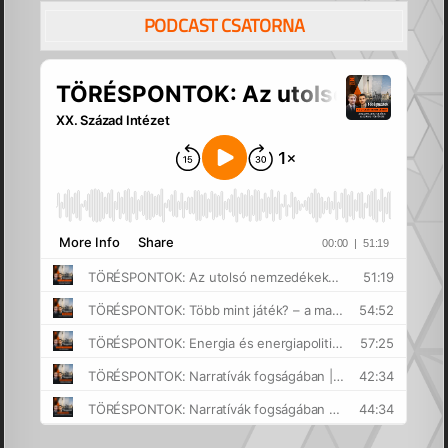
PODCAST CSATORNA