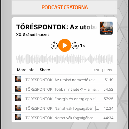
PODCAST CSATORNA