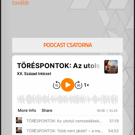
tovább
PODCAST CSATORNA