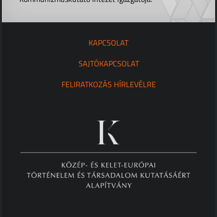
KAPCSOLAT
SAJTÓKAPCSOLAT
FELIRATKOZÁS HÍRLEVÉLRE