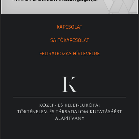
KAPCSOLAT
SAJTÓKAPCSOLAT
FELIRATKOZÁS HÍRLEVÉLRE