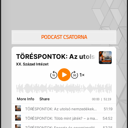
PODCAST CSATORNA