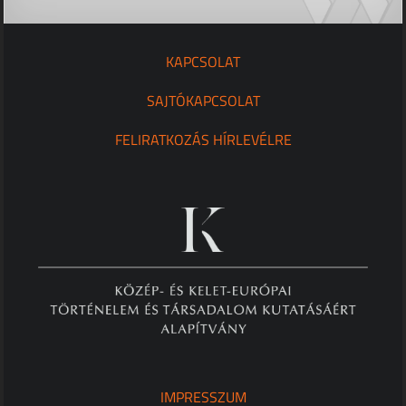
KAPCSOLAT
SAJTÓKAPCSOLAT
FELIRATKOZÁS HÍRLEVÉLRE
IMPRESSZUM