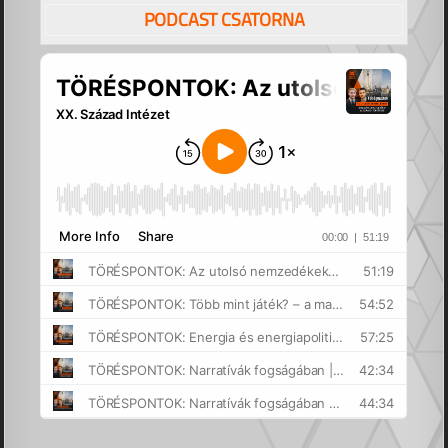
PODCAST CSATORNA