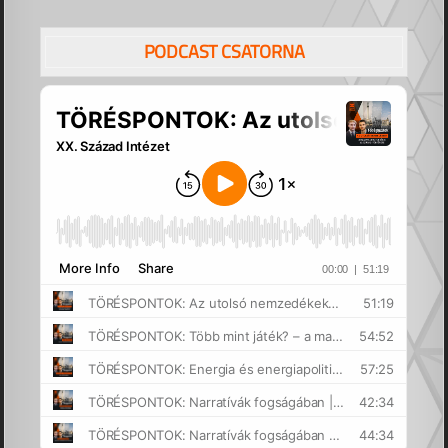
PODCAST CSATORNA