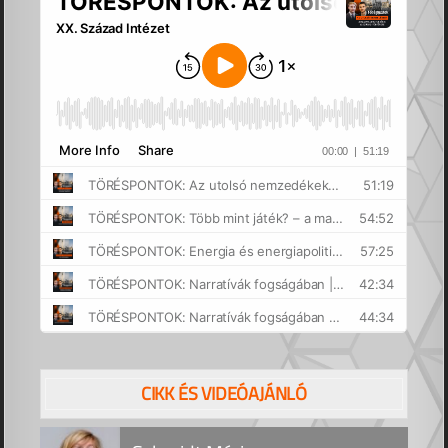
CIKK ÉS VIDEÓAJÁNLÓ