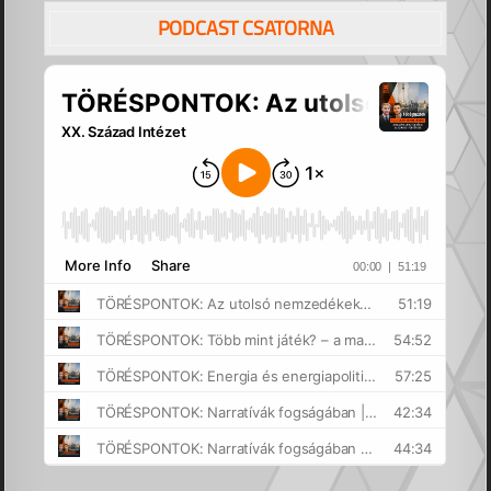
PODCAST CSATORNA