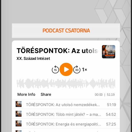
PODCAST CSATORNA