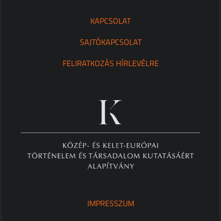
KAPCSOLAT
SAJTÓKAPCSOLAT
FELIRATKOZÁS HÍRLEVÉLRE
IMPRESSZUM