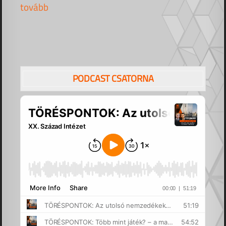
tovább
PODCAST CSATORNA