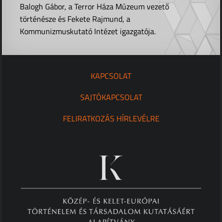
Balogh Gábor, a Terror Háza Múzeum vezető
történésze és Fekete Rajmund, a
Kommunizmuskutató Intézet igazgatója.
KAPCSOLAT
SAJTÓKAPCSOLAT
FELIRATKOZÁS HÍRLEVÉLRE