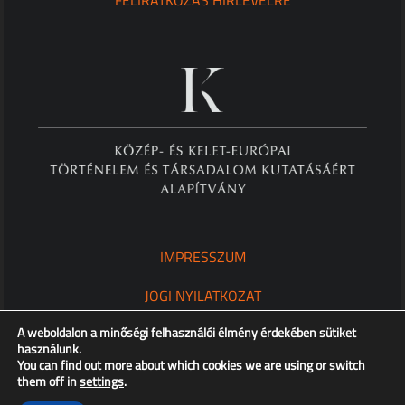
IMPRESSZUM
JOGI NYILATKOZAT
A weboldalon a minőségi felhasználói élmény érdekében sütiket
ADATKEZELÉSI TÁJÉKOZTATÓ
használunk.
You can find out more about which cookies we are using or switch
them off in
settings
.