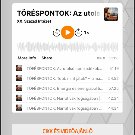
CIKK ÉS VIDEÓAJÁNLÓ