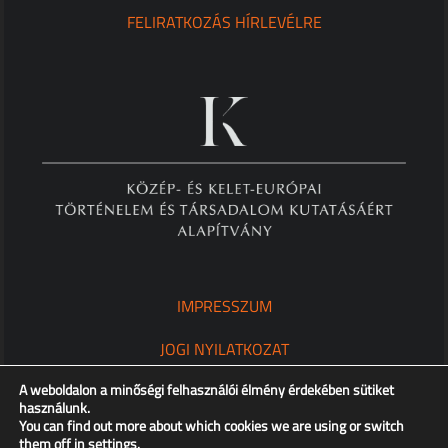
FELIRATKOZÁS HÍRLEVÉLRE
IMPRESSZUM
JOGI NYILATKOZAT
A weboldalon a minőségi felhasználói élmény érdekében sütiket
ADATKEZELÉSI TÁJÉKOZTATÓ
használunk.
You can find out more about which cookies we are using or switch
them off in
settings
.