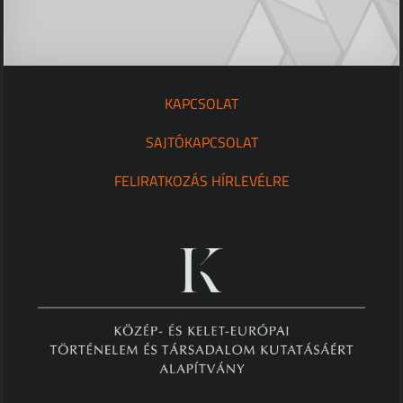
KAPCSOLAT
SAJTÓKAPCSOLAT
FELIRATKOZÁS HÍRLEVÉLRE