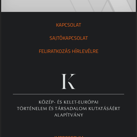
KAPCSOLAT
SAJTÓKAPCSOLAT
FELIRATKOZÁS HÍRLEVÉLRE