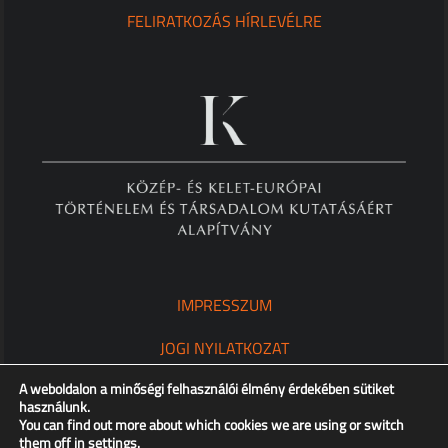
FELIRATKOZÁS HÍRLEVÉLRE
IMPRESSZUM
JOGI NYILATKOZAT
A weboldalon a minőségi felhasználói élmény érdekében sütiket
ADATKEZELÉSI TÁJÉKOZTATÓ
használunk.
You can find out more about which cookies we are using or switch
them off in
settings
.